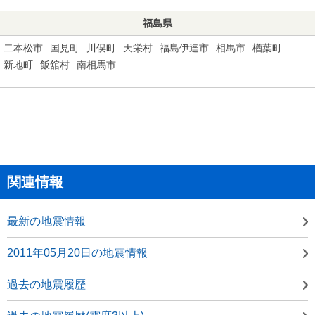
福島県
二本松市
国見町
川俣町
天栄村
福島伊達市
相馬市
楢葉町
新地町
飯舘村
南相馬市
関連情報
最新の地震情報
2011年05月20日の地震情報
過去の地震履歴