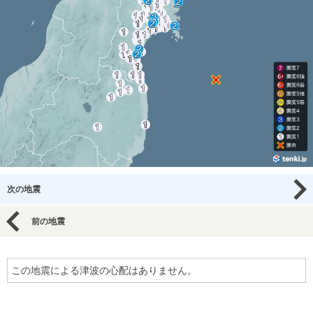
次の地震
前の地震
この地震による津波の心配はありません。