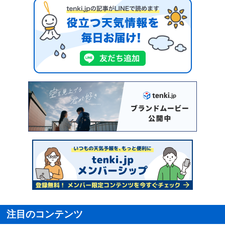
注目のコンテンツ