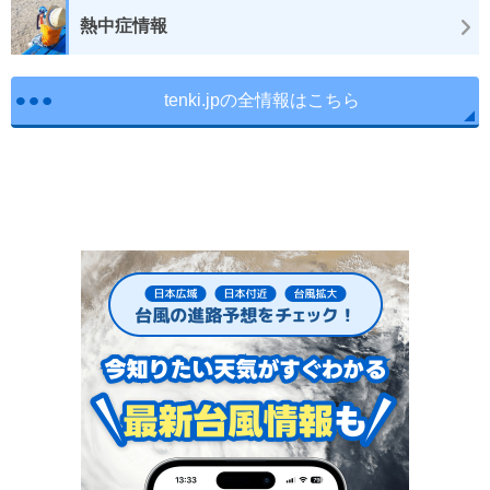
熱中症情報
tenki.jpの全情報はこちら