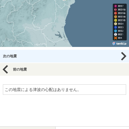
次の地震
前の地震
この地震による津波の心配はありません。