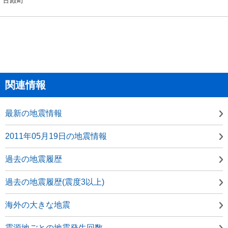
関連情報
最新の地震情報
2011年05月19日の地震情報
過去の地震履歴
過去の地震履歴(震度3以上)
海外の大きな地震
震源地ごとの地震発生回数