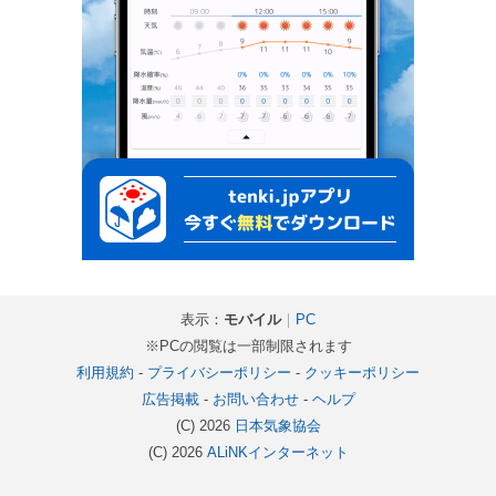
表示：
モバイル
｜
PC
※PCの閲覧は一部制限されます
利用規約
-
プライバシーポリシー
-
クッキーポリシー
広告掲載
-
お問い合わせ
-
ヘルプ
(C) 2026
日本気象協会
(C) 2026
ALiNKインターネット