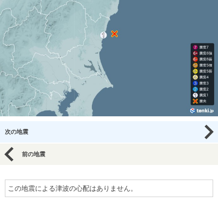
次の地震
前の地震
この地震による津波の心配はありません。