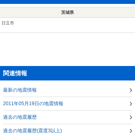
茨城県
日立市
関連情報
最新の地震情報
2011年05月19日の地震情報
過去の地震履歴
過去の地震履歴(震度3以上)