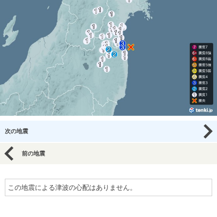
次の地震
前の地震
この地震による津波の心配はありません。