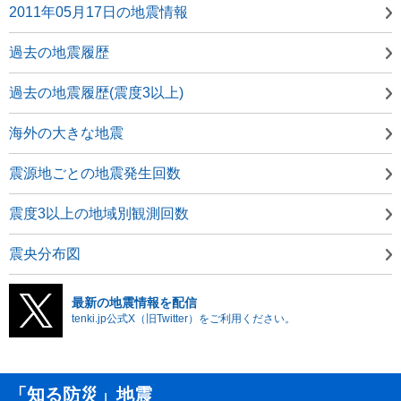
2011年05月17日の地震情報
過去の地震履歴
過去の地震履歴(震度3以上)
海外の大きな地震
震源地ごとの地震発生回数
震度3以上の地域別観測回数
震央分布図
最新の地震情報を配信
tenki.jp公式X（旧Twitter）をご利用ください。
「知る防災」地震