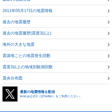
2011年05月17日の地震情報
過去の地震履歴
過去の地震履歴(震度3以上)
海外の大きな地震
震源地ごとの地震発生回数
震度3以上の地域別観測回数
震央分布図
最新の地震情報を配信
tenki.jp公式X（旧Twitter）をご利用ください。