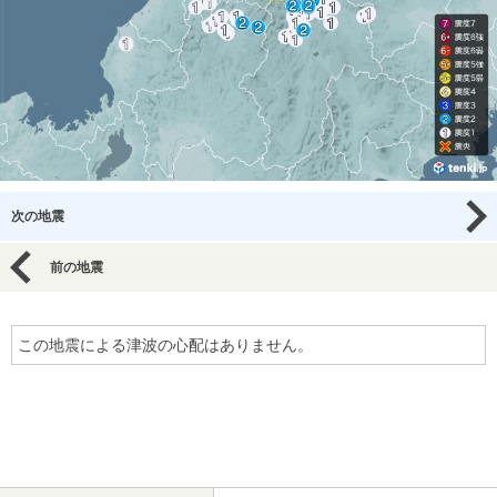
次の地震
前の地震
この地震による津波の心配はありません。