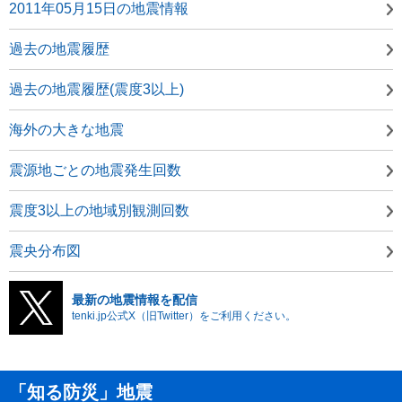
2011年05月15日の地震情報
過去の地震履歴
過去の地震履歴(震度3以上)
海外の大きな地震
震源地ごとの地震発生回数
震度3以上の地域別観測回数
震央分布図
最新の地震情報を配信
tenki.jp公式X（旧Twitter）をご利用ください。
「知る防災」地震