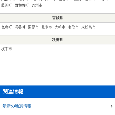
藤沢町
西和賀町
奥州市
宮城県
色麻町
涌谷町
栗原市
登米市
大崎市
名取市
東松島市
秋田県
横手市
関連情報
最新の地震情報