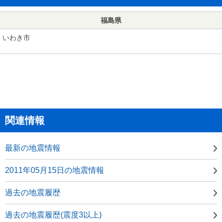
福島県
いわき市
関連情報
最新の地震情報
2011年05月15日の地震情報
過去の地震履歴
過去の地震履歴(震度3以上)