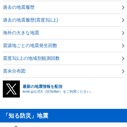
過去の地震履歴
過去の地震履歴(震度3以上)
海外の大きな地震
震源地ごとの地震発生回数
震度3以上の地域別観測回数
震央分布図
最新の地震情報を配信
tenki.jp公式X（旧Twitter）をご利用ください。
「知る防災」地震