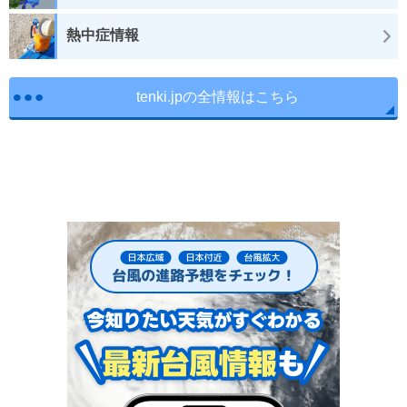
熱中症情報
tenki.jpの全情報はこちら