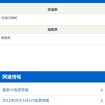
宮城県
宮城川崎町
福島県
楢葉町
関連情報
最新の地震情報
2011年05月14日の地震情報