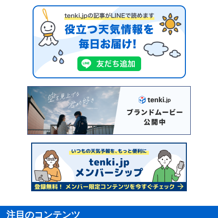
注目のコンテンツ