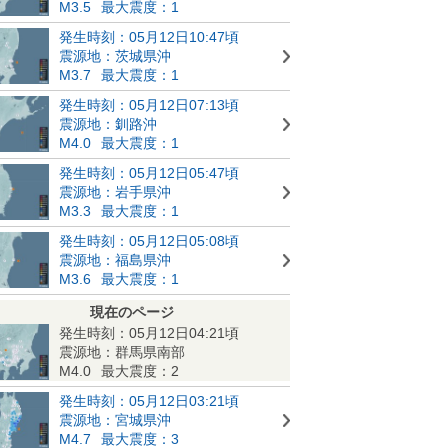
M3.5
最大震度：1
発生時刻：05月12日10:47頃
震源地：茨城県沖
M3.7
最大震度：1
発生時刻：05月12日07:13頃
震源地：釧路沖
M4.0
最大震度：1
発生時刻：05月12日05:47頃
震源地：岩手県沖
M3.3
最大震度：1
発生時刻：05月12日05:08頃
震源地：福島県沖
M3.6
最大震度：1
現在のページ
発生時刻：05月12日04:21頃
震源地：群馬県南部
M4.0
最大震度：2
発生時刻：05月12日03:21頃
震源地：宮城県沖
M4.7
最大震度：3