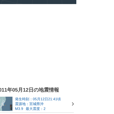
011年05月12日の地震情報
発生時刻：05月12日21:41頃
震源地：宮城県沖
M3.9
最大震度：2