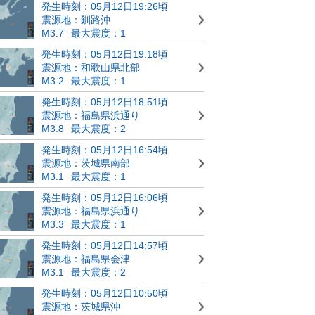
発生時刻：05月12日19:26頃
震源地：釧路沖
M3.7
最大震度：1
発生時刻：05月12日19:18頃
震源地：和歌山県北部
M3.2
最大震度：1
発生時刻：05月12日18:51頃
震源地：福島県浜通り
M3.8
最大震度：2
発生時刻：05月12日16:54頃
震源地：茨城県南部
M3.1
最大震度：1
発生時刻：05月12日16:06頃
震源地：福島県浜通り
M3.3
最大震度：1
発生時刻：05月12日14:57頃
震源地：福島県会津
M3.1
最大震度：2
発生時刻：05月12日10:50頃
震源地：茨城県沖