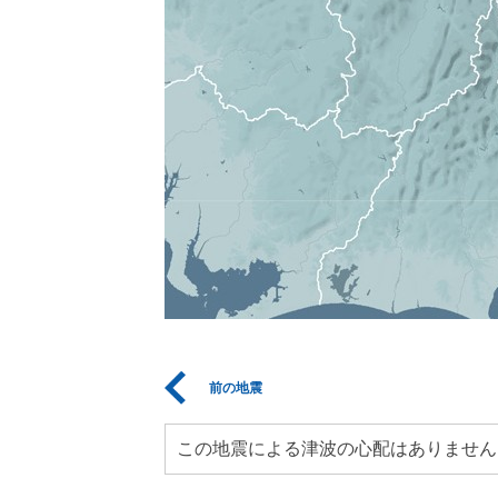
前の地震
この地震による津波の心配はありません