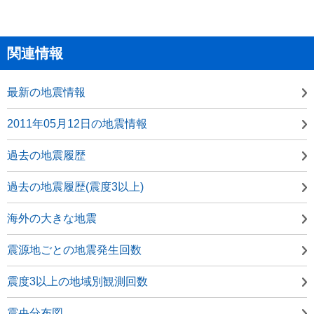
関連情報
最新の地震情報
2011年05月12日の地震情報
過去の地震履歴
過去の地震履歴(震度3以上)
海外の大きな地震
震源地ごとの地震発生回数
震度3以上の地域別観測回数
震央分布図