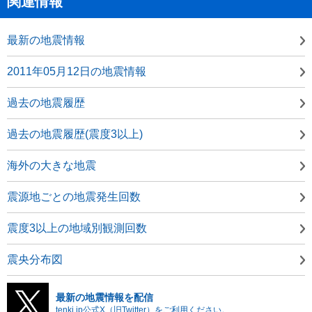
関連情報
最新の地震情報
2011年05月12日の地震情報
過去の地震履歴
過去の地震履歴(震度3以上)
海外の大きな地震
震源地ごとの地震発生回数
震度3以上の地域別観測回数
震央分布図
最新の地震情報を配信
tenki.jp公式X（旧Twitter）をご利用ください。