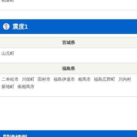
震度1
宮城県
山元町
福島県
二本松市
川俣町
田村市
福島伊達市
相馬市
福島広野町
川内村
新地町
南相馬市