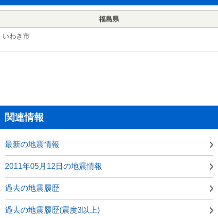
福島県
いわき市
関連情報
最新の地震情報
2011年05月12日の地震情報
過去の地震履歴
過去の地震履歴(震度3以上)