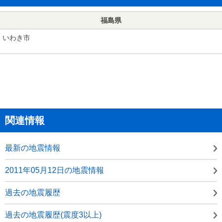
福島県
いわき市
関連情報
最新の地震情報
2011年05月12日の地震情報
過去の地震履歴
過去の地震履歴(震度3以上)