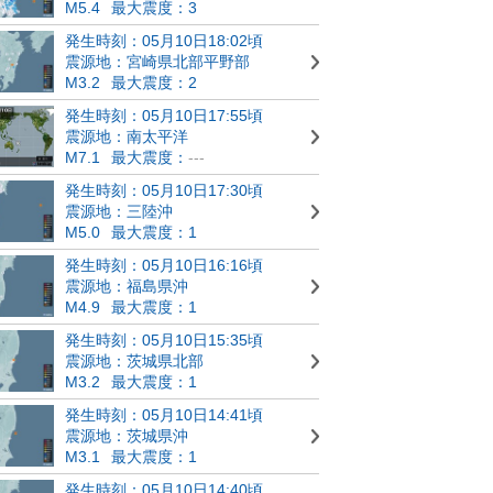
M5.4
最大震度：3
発生時刻：05月10日18:02頃
震源地：宮崎県北部平野部
M3.2
最大震度：2
発生時刻：05月10日17:55頃
震源地：南太平洋
M7.1
最大震度：
---
発生時刻：05月10日17:30頃
震源地：三陸沖
M5.0
最大震度：1
発生時刻：05月10日16:16頃
震源地：福島県沖
M4.9
最大震度：1
発生時刻：05月10日15:35頃
震源地：茨城県北部
M3.2
最大震度：1
発生時刻：05月10日14:41頃
震源地：茨城県沖
M3.1
最大震度：1
発生時刻：05月10日14:40頃