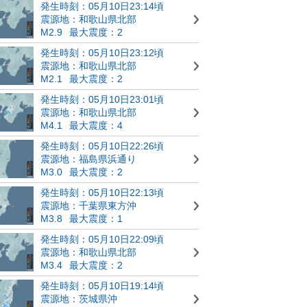
発生時刻：05月10日23:14頃
震源地：和歌山県北部
M2.9
最大震度：2
発生時刻：05月10日23:12頃
震源地：和歌山県北部
M2.1
最大震度：2
発生時刻：05月10日23:01頃
震源地：和歌山県北部
M4.1
最大震度：4
発生時刻：05月10日22:26頃
震源地：福島県浜通り
M3.0
最大震度：2
発生時刻：05月10日22:13頃
震源地：千葉県東方沖
M3.8
最大震度：1
発生時刻：05月10日22:09頃
震源地：和歌山県北部
M3.4
最大震度：2
発生時刻：05月10日19:14頃
震源地：茨城県沖