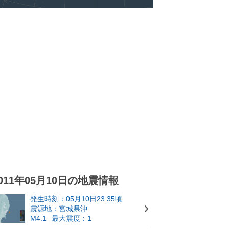
011年05月10日の地震情報
発生時刻：05月10日23:35頃
震源地：宮城県沖
M4.1
最大震度：1