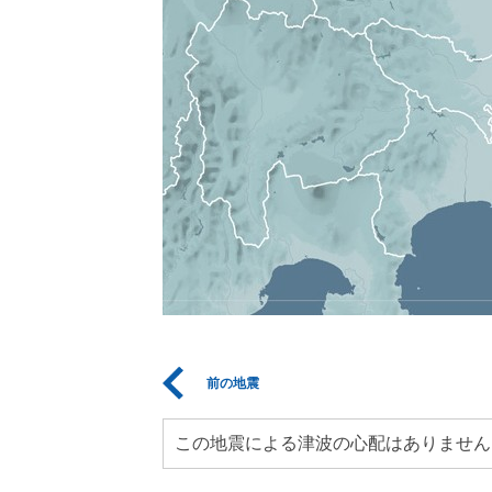
前の地震
この地震による津波の心配はありません