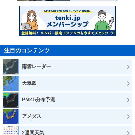
注目のコンテンツ
雨雲レーダー
天気図
PM2.5分布予測
アメダス
2週間天気