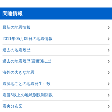
関連情報
最新の地震情報
2011年05月09日の地震情報
過去の地震履歴
過去の地震履歴(震度3以上)
海外の大きな地震
震源地ごとの地震発生回数
震度3以上の地域別観測回数
震央分布図