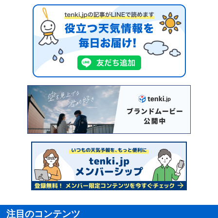
注目のコンテンツ