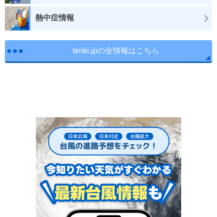
熱中症情報
tenki.jpの全情報はこちら