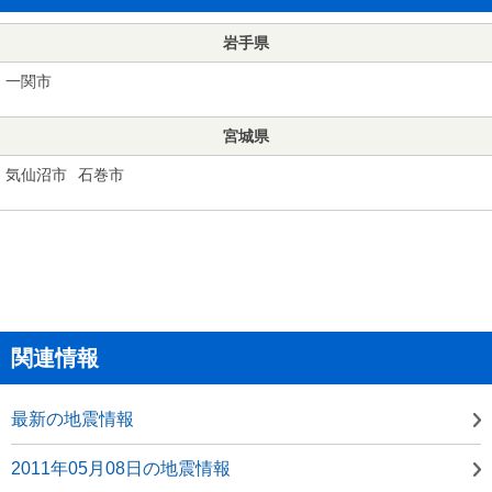
岩手県
一関市
宮城県
気仙沼市
石巻市
関連情報
最新の地震情報
2011年05月08日の地震情報