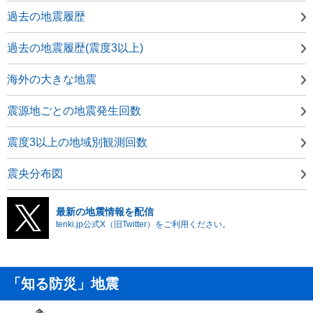
過去の地震履歴
過去の地震履歴(震度3以上)
海外の大きな地震
震源地ごとの地震発生回数
震度3以上の地域別観測回数
震央分布図
最新の地震情報を配信
tenki.jp公式X（旧Twitter）をご利用ください。
「知る防災」地震