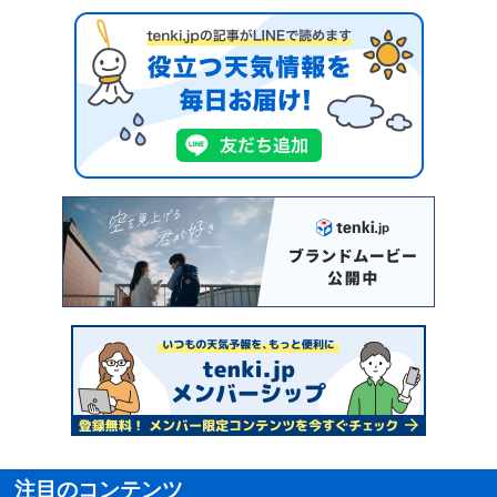
注目のコンテンツ