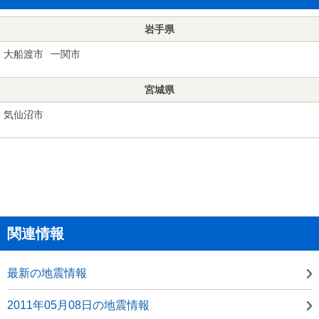
岩手県
大船渡市
一関市
宮城県
気仙沼市
関連情報
最新の地震情報
2011年05月08日の地震情報