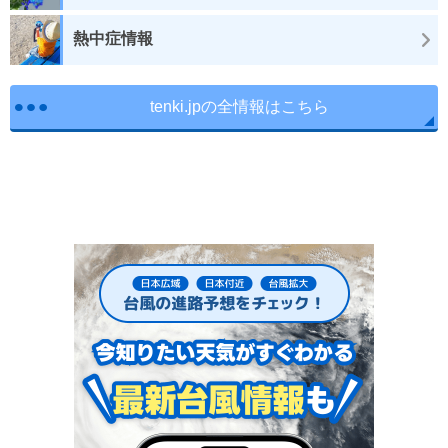
熱中症情報
tenki.jpの全情報はこちら