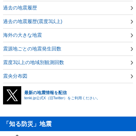
過去の地震履歴
過去の地震履歴(震度3以上)
海外の大きな地震
震源地ごとの地震発生回数
震度3以上の地域別観測回数
震央分布図
最新の地震情報を配信
tenki.jp公式X（旧Twitter）をご利用ください。
「知る防災」地震