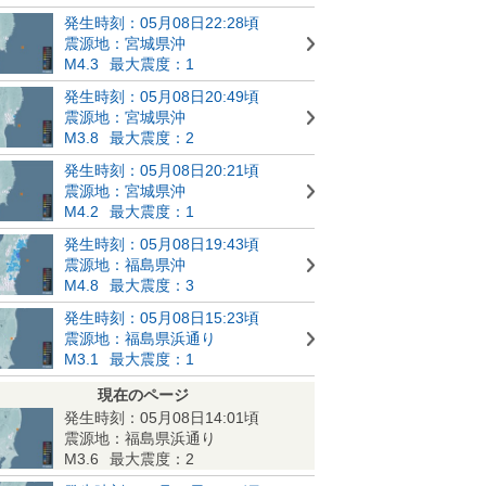
発生時刻：05月08日22:28頃
震源地：宮城県沖
M4.3
最大震度：1
発生時刻：05月08日20:49頃
震源地：宮城県沖
M3.8
最大震度：2
発生時刻：05月08日20:21頃
震源地：宮城県沖
M4.2
最大震度：1
発生時刻：05月08日19:43頃
震源地：福島県沖
M4.8
最大震度：3
発生時刻：05月08日15:23頃
震源地：福島県浜通り
M3.1
最大震度：1
現在のページ
発生時刻：05月08日14:01頃
震源地：福島県浜通り
M3.6
最大震度：2