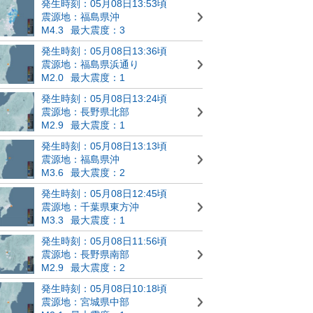
発生時刻：05月08日13:53頃
震源地：福島県沖
M4.3
最大震度：3
発生時刻：05月08日13:36頃
震源地：福島県浜通り
M2.0
最大震度：1
発生時刻：05月08日13:24頃
震源地：長野県北部
M2.9
最大震度：1
発生時刻：05月08日13:13頃
震源地：福島県沖
M3.6
最大震度：2
発生時刻：05月08日12:45頃
震源地：千葉県東方沖
M3.3
最大震度：1
発生時刻：05月08日11:56頃
震源地：長野県南部
M2.9
最大震度：2
発生時刻：05月08日10:18頃
震源地：宮城県中部