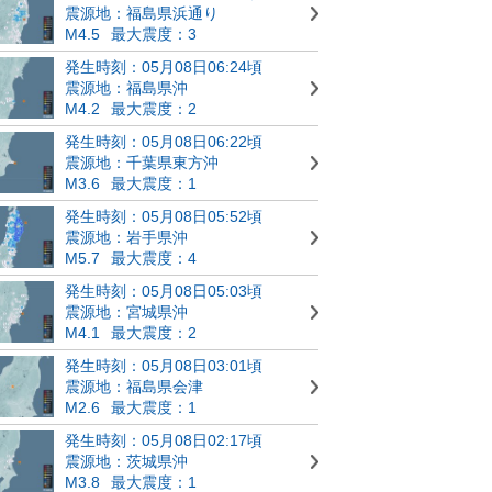
震源地：福島県浜通り
M4.5
最大震度：3
発生時刻：05月08日06:24頃
震源地：福島県沖
M4.2
最大震度：2
発生時刻：05月08日06:22頃
震源地：千葉県東方沖
M3.6
最大震度：1
発生時刻：05月08日05:52頃
震源地：岩手県沖
M5.7
最大震度：4
発生時刻：05月08日05:03頃
震源地：宮城県沖
M4.1
最大震度：2
発生時刻：05月08日03:01頃
震源地：福島県会津
M2.6
最大震度：1
発生時刻：05月08日02:17頃
震源地：茨城県沖
M3.8
最大震度：1