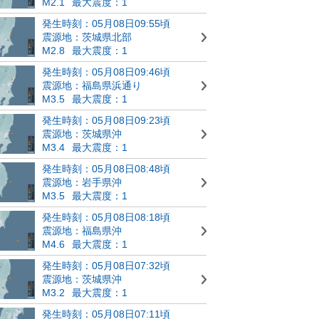
M2.1
最大震度：1
発生時刻：05月08日09:55頃
震源地：茨城県北部
M2.8
最大震度：1
発生時刻：05月08日09:46頃
震源地：福島県浜通り
M3.5
最大震度：1
発生時刻：05月08日09:23頃
震源地：茨城県沖
M3.4
最大震度：1
発生時刻：05月08日08:48頃
震源地：岩手県沖
M3.5
最大震度：1
発生時刻：05月08日08:18頃
震源地：福島県沖
M4.6
最大震度：1
発生時刻：05月08日07:32頃
震源地：茨城県沖
M3.2
最大震度：1
発生時刻：05月08日07:11頃