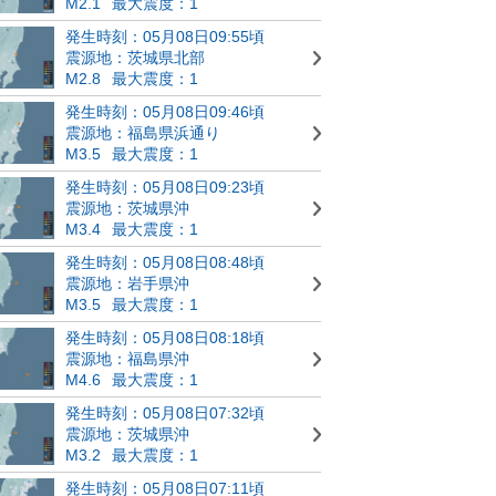
M2.1
最大震度：1
発生時刻：05月08日09:55頃
震源地：茨城県北部
M2.8
最大震度：1
発生時刻：05月08日09:46頃
震源地：福島県浜通り
M3.5
最大震度：1
発生時刻：05月08日09:23頃
震源地：茨城県沖
M3.4
最大震度：1
発生時刻：05月08日08:48頃
震源地：岩手県沖
M3.5
最大震度：1
発生時刻：05月08日08:18頃
震源地：福島県沖
M4.6
最大震度：1
発生時刻：05月08日07:32頃
震源地：茨城県沖
M3.2
最大震度：1
発生時刻：05月08日07:11頃