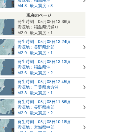
M4.3
最大震度：3
現在のページ
発生時刻：05月08日13:36頃
震源地：福島県浜通り
M2.0
最大震度：1
発生時刻：05月08日13:24頃
震源地：長野県北部
M2.9
最大震度：1
発生時刻：05月08日13:13頃
震源地：福島県沖
M3.6
最大震度：2
発生時刻：05月08日12:45頃
震源地：千葉県東方沖
M3.3
最大震度：1
発生時刻：05月08日11:56頃
震源地：長野県南部
M2.9
最大震度：2
発生時刻：05月08日10:18頃
震源地：宮城県中部