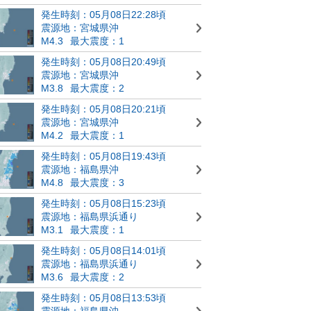
発生時刻：05月08日22:28頃
震源地：宮城県沖
M4.3
最大震度：1
発生時刻：05月08日20:49頃
震源地：宮城県沖
M3.8
最大震度：2
発生時刻：05月08日20:21頃
震源地：宮城県沖
M4.2
最大震度：1
発生時刻：05月08日19:43頃
震源地：福島県沖
M4.8
最大震度：3
発生時刻：05月08日15:23頃
震源地：福島県浜通り
M3.1
最大震度：1
発生時刻：05月08日14:01頃
震源地：福島県浜通り
M3.6
最大震度：2
発生時刻：05月08日13:53頃
震源地：福島県沖