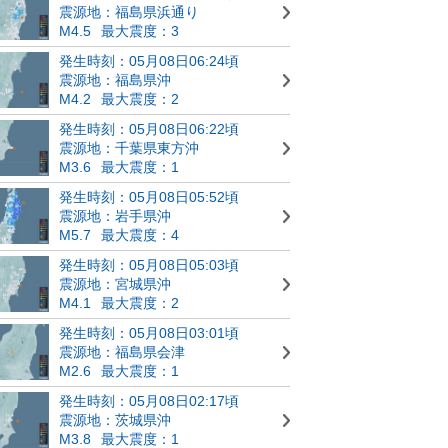
震源地：福島県浜通り
M4.5
最大震度：3
発生時刻：05月08日06:24頃
震源地：福島県沖
M4.2
最大震度：2
発生時刻：05月08日06:22頃
震源地：千葉県東方沖
M3.6
最大震度：1
発生時刻：05月08日05:52頃
震源地：岩手県沖
M5.7
最大震度：4
発生時刻：05月08日05:03頃
震源地：宮城県沖
M4.1
最大震度：2
発生時刻：05月08日03:01頃
震源地：福島県会津
M2.6
最大震度：1
発生時刻：05月08日02:17頃
震源地：茨城県沖
M3.8
最大震度：1