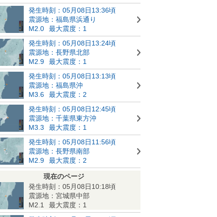
発生時刻：05月08日13:36頃
震源地：福島県浜通り
M2.0
最大震度：1
発生時刻：05月08日13:24頃
震源地：長野県北部
M2.9
最大震度：1
発生時刻：05月08日13:13頃
震源地：福島県沖
M3.6
最大震度：2
発生時刻：05月08日12:45頃
震源地：千葉県東方沖
M3.3
最大震度：1
発生時刻：05月08日11:56頃
震源地：長野県南部
M2.9
最大震度：2
現在のページ
発生時刻：05月08日10:18頃
震源地：宮城県中部
M2.1
最大震度：1