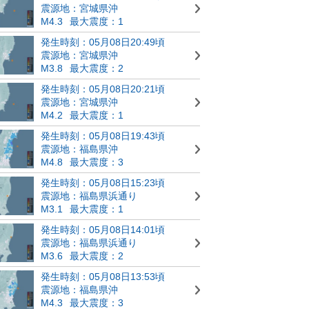
震源地：宮城県沖
M4.3
最大震度：1
発生時刻：05月08日20:49頃
震源地：宮城県沖
M3.8
最大震度：2
発生時刻：05月08日20:21頃
震源地：宮城県沖
M4.2
最大震度：1
発生時刻：05月08日19:43頃
震源地：福島県沖
M4.8
最大震度：3
発生時刻：05月08日15:23頃
震源地：福島県浜通り
M3.1
最大震度：1
発生時刻：05月08日14:01頃
震源地：福島県浜通り
M3.6
最大震度：2
発生時刻：05月08日13:53頃
震源地：福島県沖
M4.3
最大震度：3