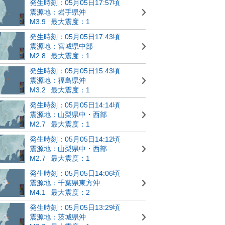
発生時刻：05月05日17:57頃
震源地：岩手県沖
M3.9
最大震度：1
発生時刻：05月05日17:43頃
震源地：宮城県中部
M2.8
最大震度：1
発生時刻：05月05日15:43頃
震源地：福島県沖
M3.2
最大震度：1
発生時刻：05月05日14:14頃
震源地：山梨県中・西部
M2.7
最大震度：1
発生時刻：05月05日14:12頃
震源地：山梨県中・西部
M2.7
最大震度：1
発生時刻：05月05日14:06頃
震源地：千葉県東方沖
M4.1
最大震度：2
発生時刻：05月05日13:29頃
震源地：茨城県沖