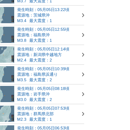
M3.7
最大震度：1
発生時刻：05月05日13:22頃
震源地：茨城県沖
M3.4
最大震度：1
発生時刻：05月05日12:55頃
震源地：福島県沖
M3.8
最大震度：1
発生時刻：05月05日12:14頃
震源地：新潟県中越地方
M2.4
最大震度：2
発生時刻：05月05日10:39頃
震源地：福島県浜通り
M3.5
最大震度：2
発生時刻：05月05日08:18頃
震源地：岩手県沖
M3.0
最大震度：2
発生時刻：05月05日07:53頃
震源地：群馬県北部
M2.3
最大震度：1
発生時刻：05月05日06:53頃