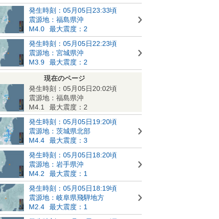
発生時刻：05月05日23:33頃
震源地：福島県沖
M4.0
最大震度：2
発生時刻：05月05日22:23頃
震源地：宮城県沖
M3.9
最大震度：2
現在のページ
発生時刻：05月05日20:02頃
震源地：福島県沖
M4.1
最大震度：2
発生時刻：05月05日19:20頃
震源地：茨城県北部
M4.4
最大震度：3
発生時刻：05月05日18:20頃
震源地：岩手県沖
M4.2
最大震度：1
発生時刻：05月05日18:19頃
震源地：岐阜県飛騨地方
M2.4
最大震度：1