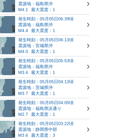
震源地：福島県沖
M4.1
最大震度：1
発生時刻：05月05日06:39頃
震源地：福島県沖
M4.4
最大震度：1
発生時刻：05月05日06:13頃
震源地：宮城県沖
M4.0
最大震度：1
発生時刻：05月05日05:53頃
震源地：福島県沖
M3.4
最大震度：1
発生時刻：05月05日04:13頃
震源地：茨城県沖
M3.7
最大震度：1
発生時刻：05月05日04:05頃
震源地：福島県浜通り
M2.7
最大震度：1
発生時刻：05月05日03:22頃
震源地：静岡県中部
M3.6
最大震度：3