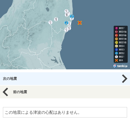
次の地震
前の地震
この地震による津波の心配はありません。