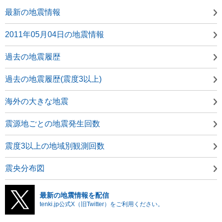
最新の地震情報
2011年05月04日の地震情報
過去の地震履歴
過去の地震履歴(震度3以上)
海外の大きな地震
震源地ごとの地震発生回数
震度3以上の地域別観測回数
震央分布図
最新の地震情報を配信
tenki.jp公式X（旧Twitter）をご利用ください。