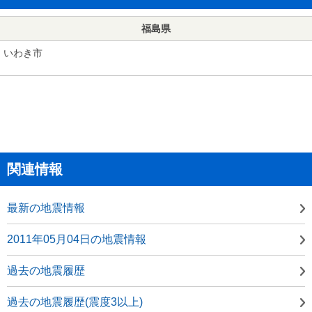
福島県
いわき市
関連情報
最新の地震情報
2011年05月04日の地震情報
過去の地震履歴
過去の地震履歴(震度3以上)