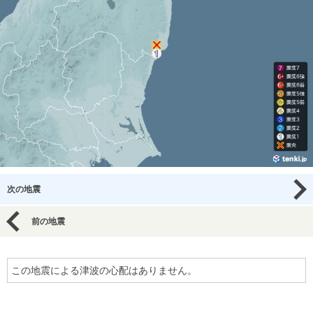
次の地震
前の地震
この地震による津波の心配はありません。