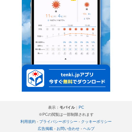
表示：
モバイル
｜
PC
※PCの閲覧は一部制限されます
利用規約
-
プライバシーポリシー
-
クッキーポリシー
広告掲載
-
お問い合わせ
-
ヘルプ