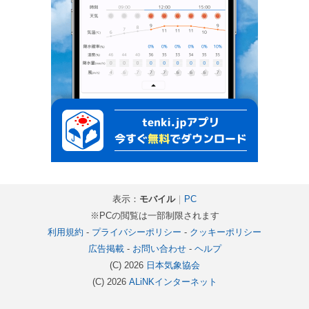
表示：
モバイル
｜
PC
※PCの閲覧は一部制限されます
利用規約
-
プライバシーポリシー
-
クッキーポリシー
広告掲載
-
お問い合わせ
-
ヘルプ
(C) 2026
日本気象協会
(C) 2026
ALiNKインターネット