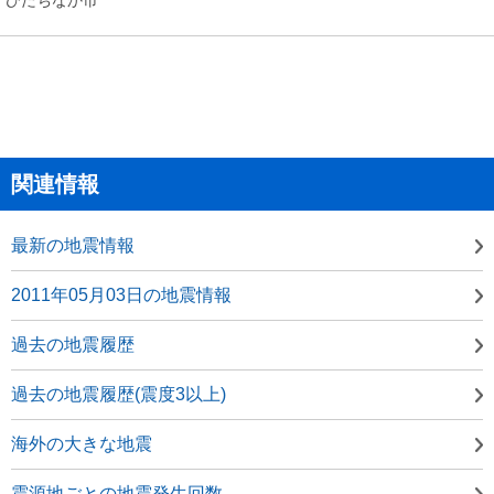
関連情報
最新の地震情報
2011年05月03日の地震情報
過去の地震履歴
過去の地震履歴(震度3以上)
海外の大きな地震
震源地ごとの地震発生回数