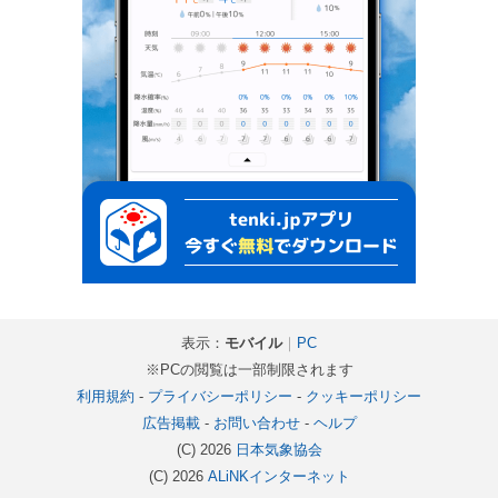
表示：
モバイル
｜
PC
※PCの閲覧は一部制限されます
利用規約
-
プライバシーポリシー
-
クッキーポリシー
広告掲載
-
お問い合わせ
-
ヘルプ
(C) 2026
日本気象協会
(C) 2026
ALiNKインターネット