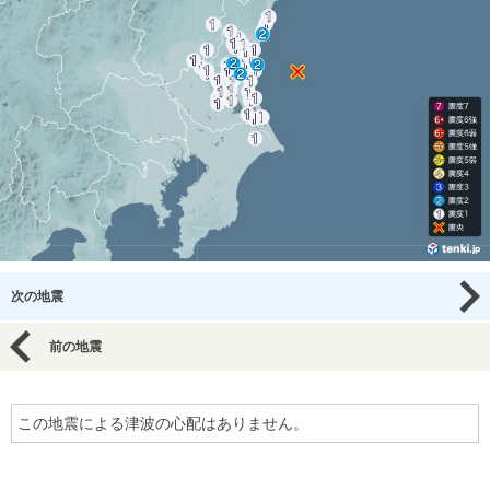
次の地震
前の地震
この地震による津波の心配はありません。