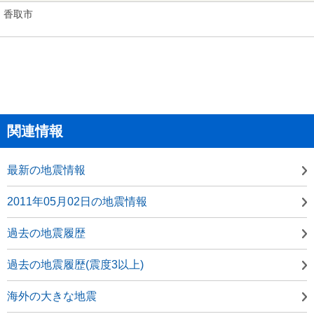
香取市
関連情報
最新の地震情報
2011年05月02日の地震情報
過去の地震履歴
過去の地震履歴(震度3以上)
海外の大きな地震