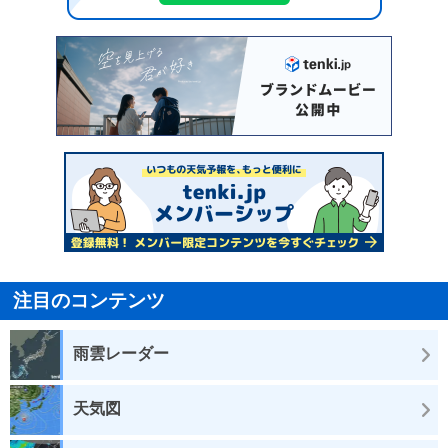
注目のコンテンツ
雨雲レーダー
天気図