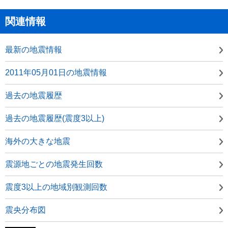
関連情報
最新の地震情報
2011年05月01日の地震情報
過去の地震履歴
過去の地震履歴(震度3以上)
海外の大きな地震
震源地ごとの地震発生回数
震度3以上の地域別観測回数
震央分布図