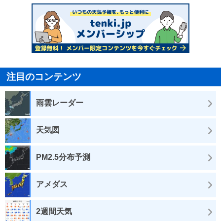
注目のコンテンツ
雨雲レーダー
天気図
PM2.5分布予測
アメダス
2週間天気