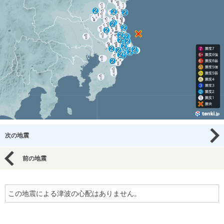
次の地震
前の地震
この地震による津波の心配はありません。