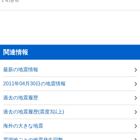
関連情報
最新の地震情報
2011年04月30日の地震情報
過去の地震履歴
過去の地震履歴(震度3以上)
海外の大きな地震
震源地ごとの地震発生回数