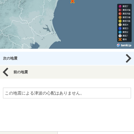
次の地震
前の地震
この地震による津波の心配はありません。