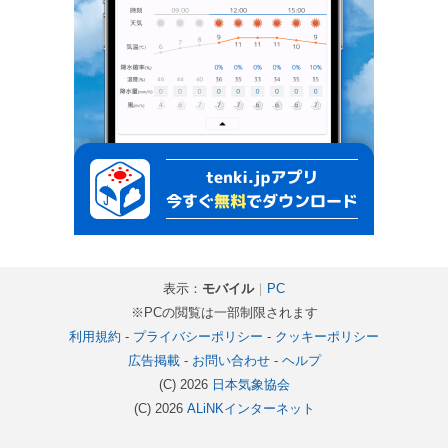
表示：
モバイル
｜
PC
※PCの閲覧は一部制限されます
利用規約
-
プライバシーポリシー
-
クッキーポリシー
広告掲載
-
お問い合わせ
-
ヘルプ
(C) 2026
日本気象協会
(C) 2026
ALiNKインターネット