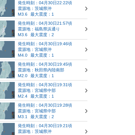
発生時刻：04月30日22:22頃
震源地：茨城県沖
M3.6
最大震度：1
発生時刻：04月30日21:57頃
震源地：福島県浜通り
M3.6
最大震度：2
発生時刻：04月30日19:46頃
震源地：宮城県沖
M4.0
最大震度：1
発生時刻：04月30日19:45頃
震源地：秋田県内陸南部
M2.0
最大震度：1
発生時刻：04月30日19:31頃
震源地：宮城県中部
M2.4
最大震度：1
発生時刻：04月30日19:28頃
震源地：宮城県中部
M3.1
最大震度：2
発生時刻：04月30日19:21頃
震源地：茨城県沖