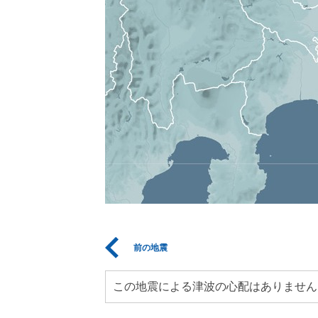
前の地震
この地震による津波の心配はありません