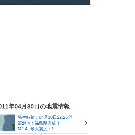
011年04月30日の地震情報
発生時刻：04月30日22:25頃
震源地：福島県浜通り
M2.4
最大震度：1