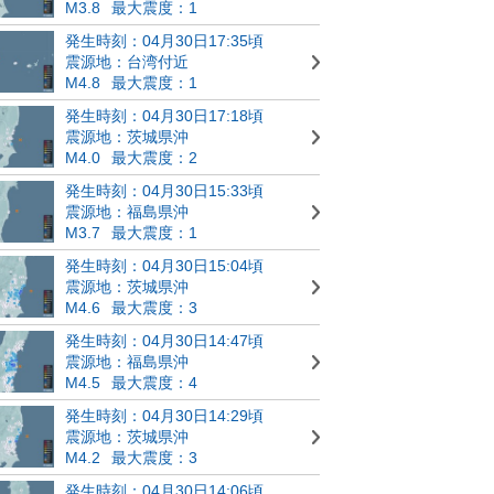
M3.8
最大震度：1
発生時刻：04月30日17:35頃
震源地：台湾付近
M4.8
最大震度：1
発生時刻：04月30日17:18頃
震源地：茨城県沖
M4.0
最大震度：2
発生時刻：04月30日15:33頃
震源地：福島県沖
M3.7
最大震度：1
発生時刻：04月30日15:04頃
震源地：茨城県沖
M4.6
最大震度：3
発生時刻：04月30日14:47頃
震源地：福島県沖
M4.5
最大震度：4
発生時刻：04月30日14:29頃
震源地：茨城県沖
M4.2
最大震度：3
発生時刻：04月30日14:06頃