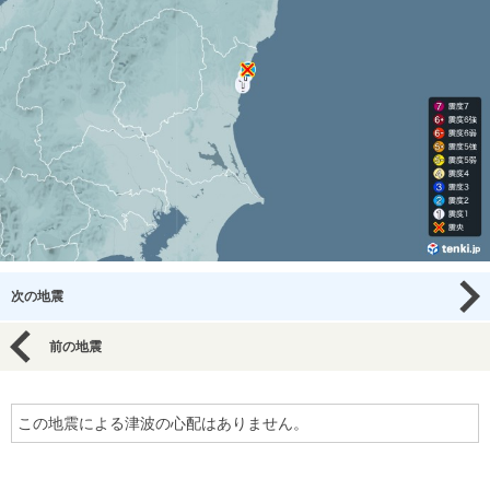
次の地震
前の地震
この地震による津波の心配はありません。