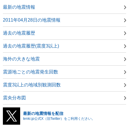
最新の地震情報
2011年04月28日の地震情報
過去の地震履歴
過去の地震履歴(震度3以上)
海外の大きな地震
震源地ごとの地震発生回数
震度3以上の地域別観測回数
震央分布図
最新の地震情報を配信
tenki.jp公式X（旧Twitter）をご利用ください。