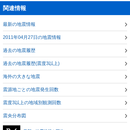
関連情報
最新の地震情報
2011年04月27日の地震情報
過去の地震履歴
過去の地震履歴(震度3以上)
海外の大きな地震
震源地ごとの地震発生回数
震度3以上の地域別観測回数
震央分布図