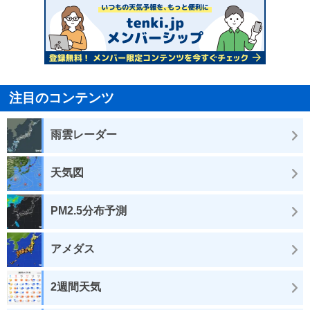
注目のコンテンツ
雨雲レーダー
天気図
PM2.5分布予測
アメダス
2週間天気