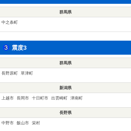
群馬県
中之条町
震度3
群馬県
長野原町
草津町
新潟県
上越市
長岡市
十日町市
出雲崎町
津南町
長野県
中野市
飯山市
栄村