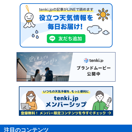
注目のコンテンツ