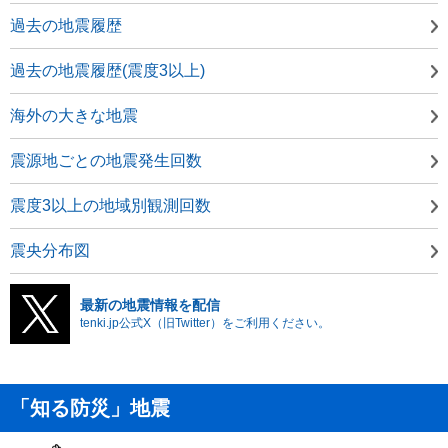
過去の地震履歴
過去の地震履歴(震度3以上)
海外の大きな地震
震源地ごとの地震発生回数
震度3以上の地域別観測回数
震央分布図
最新の地震情報を配信
tenki.jp公式X（旧Twitter）をご利用ください。
「知る防災」地震