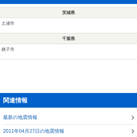
茨城県
土浦市
千葉県
銚子市
関連情報
最新の地震情報
2011年04月27日の地震情報