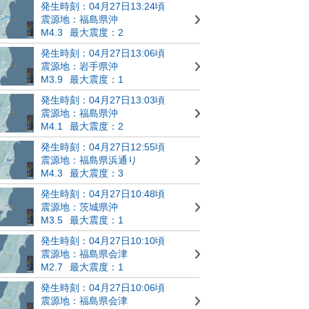
発生時刻：04月27日13:24頃
震源地：福島県沖
M4.3
最大震度：2
発生時刻：04月27日13:06頃
震源地：岩手県沖
M3.9
最大震度：1
発生時刻：04月27日13:03頃
震源地：福島県沖
M4.1
最大震度：2
発生時刻：04月27日12:55頃
震源地：福島県浜通り
M4.3
最大震度：3
発生時刻：04月27日10:48頃
震源地：茨城県沖
M3.5
最大震度：1
発生時刻：04月27日10:10頃
震源地：福島県会津
M2.7
最大震度：1
発生時刻：04月27日10:06頃
震源地：福島県会津