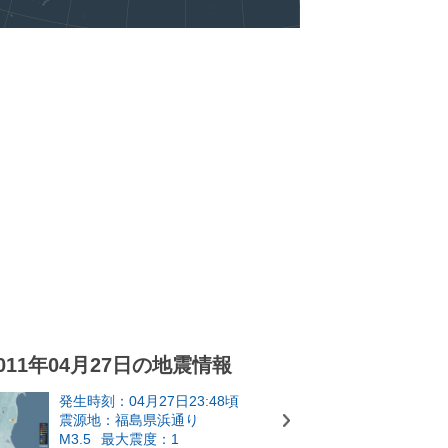
011年04月27日の地震情報
発生時刻：04月27日23:48頃
震源地：福島県浜通り
M3.5
最大震度：1