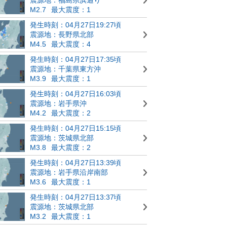
M2.7
最大震度：1
発生時刻：04月27日19:27頃
震源地：長野県北部
M4.5
最大震度：4
発生時刻：04月27日17:35頃
震源地：千葉県東方沖
M3.9
最大震度：1
発生時刻：04月27日16:03頃
震源地：岩手県沖
M4.2
最大震度：2
発生時刻：04月27日15:15頃
震源地：茨城県北部
M3.8
最大震度：2
発生時刻：04月27日13:39頃
震源地：岩手県沿岸南部
M3.6
最大震度：1
発生時刻：04月27日13:37頃
震源地：茨城県北部
M3.2
最大震度：1