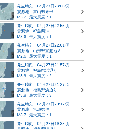
発生時刻：04月27日23:06頃
震源地：富山県東部
M3.2
最大震度：1
発生時刻：04月27日22:55頃
震源地：福島県沖
M3.6
最大震度：1
発生時刻：04月27日22:01頃
震源地：山形県置賜地方
M2.6
最大震度：1
発生時刻：04月27日21:57頃
震源地：福島県浜通り
M3.9
最大震度：2
発生時刻：04月27日21:27頃
震源地：福島県浜通り
M3.8
最大震度：3
発生時刻：04月27日20:12頃
震源地：宮城県沖
M3.7
最大震度：1
発生時刻：04月27日19:38頃
震源地：福島県浜通り