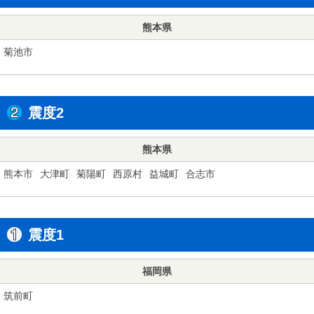
熊本県
菊池市
震度2
熊本県
熊本市
大津町
菊陽町
西原村
益城町
合志市
震度1
福岡県
筑前町