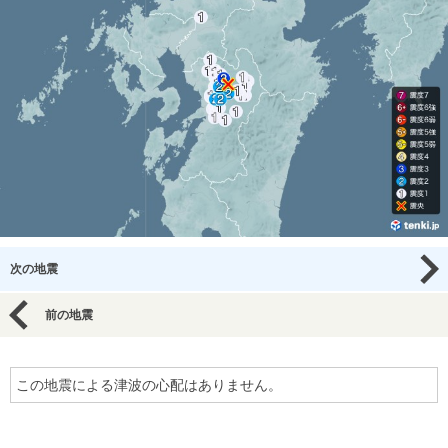
次の地震
前の地震
この地震による津波の心配はありません。