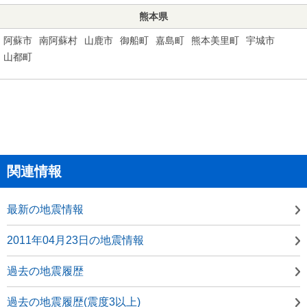
熊本県
阿蘇市
南阿蘇村
山鹿市
御船町
嘉島町
熊本美里町
宇城市
山都町
関連情報
最新の地震情報
2011年04月23日の地震情報
過去の地震履歴
過去の地震履歴(震度3以上)