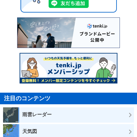
注目のコンテンツ
雨雲レーダー
天気図