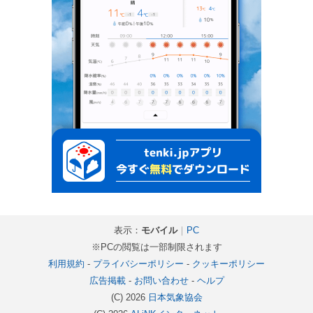
表示：
モバイル
｜
PC
※PCの閲覧は一部制限されます
利用規約
-
プライバシーポリシー
-
クッキーポリシー
広告掲載
-
お問い合わせ
-
ヘルプ
(C) 2026
日本気象協会