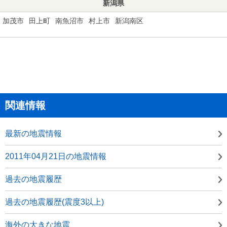
新潟県
加茂市
田上町
南魚沼市
村上市
新潟南区
関連情報
最新の地震情報
2011年04月21日の地震情報
過去の地震履歴
過去の地震履歴(震度3以上)
海外の大きな地震