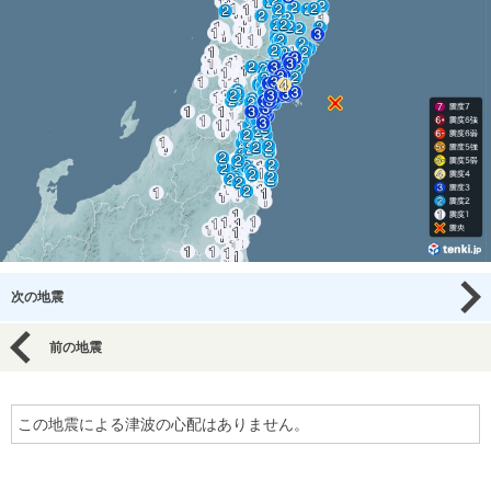
次の地震
前の地震
この地震による津波の心配はありません。