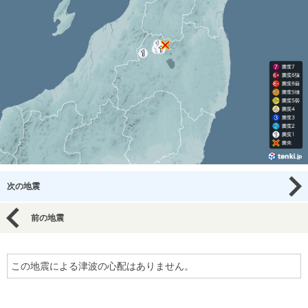
次の地震
前の地震
この地震による津波の心配はありません。