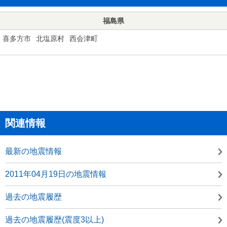
福島県
喜多方市
北塩原村
西会津町
関連情報
最新の地震情報
2011年04月19日の地震情報
過去の地震履歴
過去の地震履歴(震度3以上)