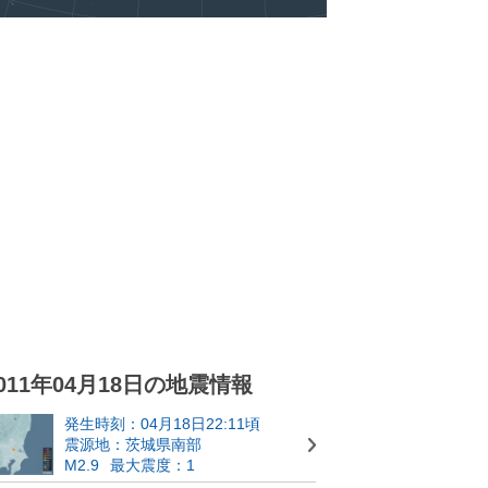
011年04月18日の地震情報
発生時刻：04月18日22:11頃
震源地：茨城県南部
M2.9
最大震度：1