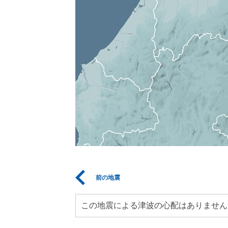
前の地震
この地震による津波の心配はありません