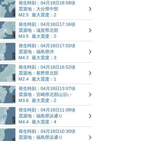
発生時刻：04月18日18:58頃
震源地：大分県中部
M2.5
最大震度：2
発生時刻：04月18日17:16頃
震源地：滋賀県北部
M3.5
最大震度：2
発生時刻：04月18日17:02頃
震源地：福島県沖
M4.2
最大震度：3
発生時刻：04月18日16:52頃
震源地：長野県北部
M2.4
最大震度：1
発生時刻：04月18日13:07頃
震源地：宮崎県北部山沿い
M3.6
最大震度：2
発生時刻：04月18日11:08頃
震源地：福島県浜通り
M4.4
最大震度：4
発生時刻：04月18日10:30頃
震源地：福島県浜通り