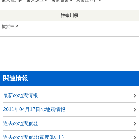
神奈川県
横浜中区
関連情報
最新の地震情報
2011年04月17日の地震情報
過去の地震履歴
過去の地震履歴(震度3以上)