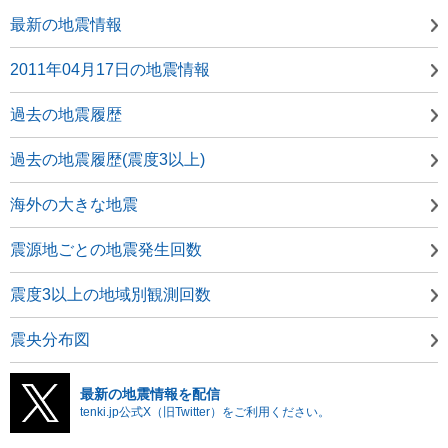
最新の地震情報
2011年04月17日の地震情報
過去の地震履歴
過去の地震履歴(震度3以上)
海外の大きな地震
震源地ごとの地震発生回数
震度3以上の地域別観測回数
震央分布図
最新の地震情報を配信
tenki.jp公式X（旧Twitter）をご利用ください。