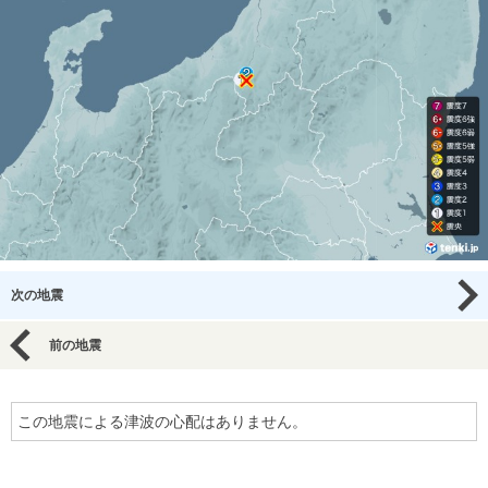
次の地震
前の地震
この地震による津波の心配はありません。