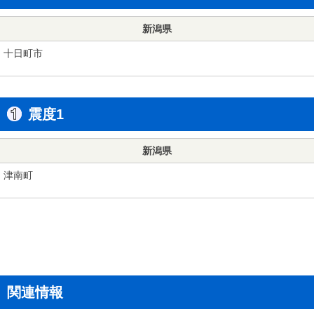
新潟県
十日町市
震度1
新潟県
津南町
関連情報