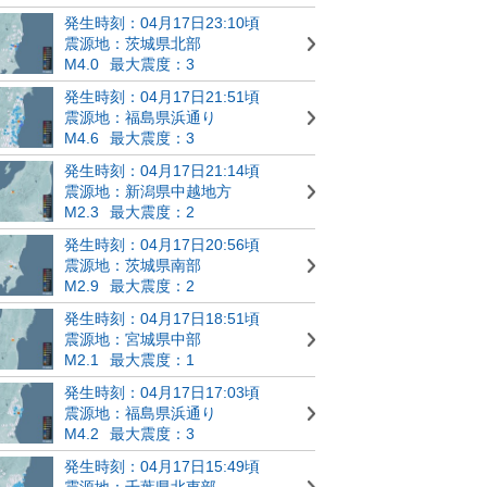
発生時刻：04月17日23:10頃
震源地：茨城県北部
M4.0
最大震度：3
発生時刻：04月17日21:51頃
震源地：福島県浜通り
M4.6
最大震度：3
発生時刻：04月17日21:14頃
震源地：新潟県中越地方
M2.3
最大震度：2
発生時刻：04月17日20:56頃
震源地：茨城県南部
M2.9
最大震度：2
発生時刻：04月17日18:51頃
震源地：宮城県中部
M2.1
最大震度：1
発生時刻：04月17日17:03頃
震源地：福島県浜通り
M4.2
最大震度：3
発生時刻：04月17日15:49頃
震源地：千葉県北東部