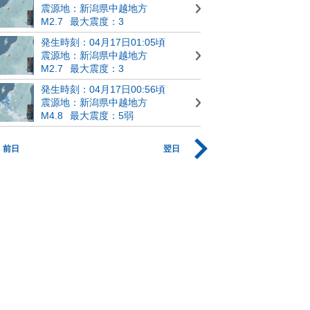
震源地：新潟県中越地方
M2.7
最大震度：3
発生時刻：04月17日01:05頃
震源地：新潟県中越地方
M2.7
最大震度：3
発生時刻：04月17日00:56頃
震源地：新潟県中越地方
M4.8
最大震度：5弱
前日
翌日