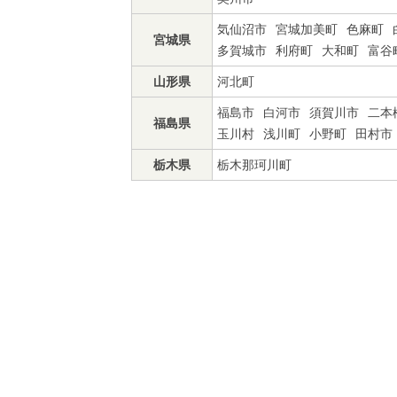
気仙沼市
宮城加美町
色麻町
宮城県
多賀城市
利府町
大和町
富谷
山形県
河北町
福島市
白河市
須賀川市
二本
福島県
玉川村
浅川町
小野町
田村市
栃木県
栃木那珂川町