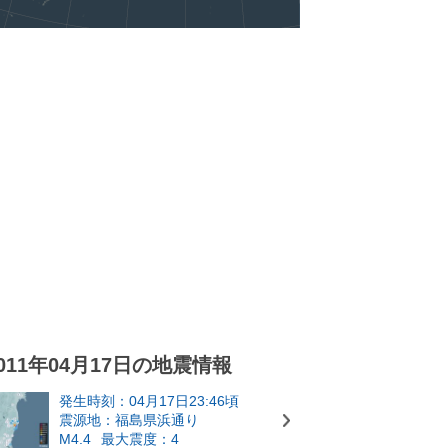
011年04月17日の地震情報
発生時刻：04月17日23:46頃
震源地：福島県浜通り
M4.4
最大震度：4