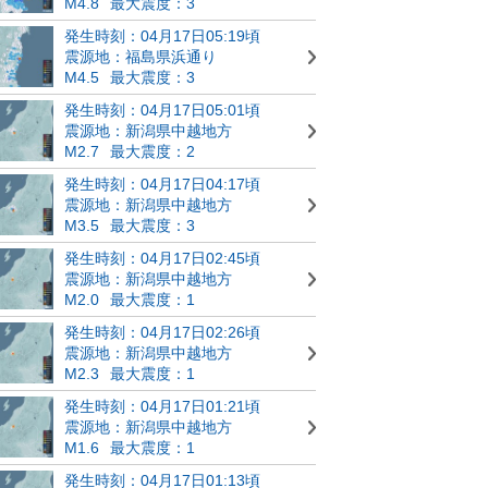
M4.8
最大震度：3
発生時刻：04月17日05:19頃
震源地：福島県浜通り
M4.5
最大震度：3
発生時刻：04月17日05:01頃
震源地：新潟県中越地方
M2.7
最大震度：2
発生時刻：04月17日04:17頃
震源地：新潟県中越地方
M3.5
最大震度：3
発生時刻：04月17日02:45頃
震源地：新潟県中越地方
M2.0
最大震度：1
発生時刻：04月17日02:26頃
震源地：新潟県中越地方
M2.3
最大震度：1
発生時刻：04月17日01:21頃
震源地：新潟県中越地方
M1.6
最大震度：1
発生時刻：04月17日01:13頃