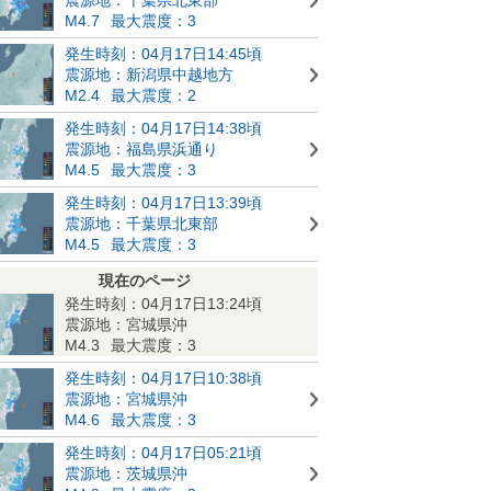
M4.7
最大震度：3
発生時刻：04月17日14:45頃
震源地：新潟県中越地方
M2.4
最大震度：2
発生時刻：04月17日14:38頃
震源地：福島県浜通り
M4.5
最大震度：3
発生時刻：04月17日13:39頃
震源地：千葉県北東部
M4.5
最大震度：3
現在のページ
発生時刻：04月17日13:24頃
震源地：宮城県沖
M4.3
最大震度：3
発生時刻：04月17日10:38頃
震源地：宮城県沖
M4.6
最大震度：3
発生時刻：04月17日05:21頃
震源地：茨城県沖