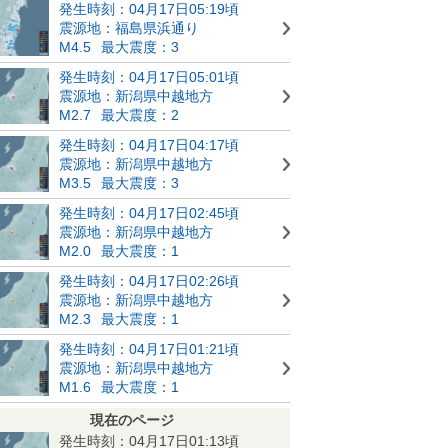
発生時刻：04月17日05:19頃
震源地：福島県浜通り
M4.5
最大震度：3
発生時刻：04月17日05:01頃
震源地：新潟県中越地方
M2.7
最大震度：2
発生時刻：04月17日04:17頃
震源地：新潟県中越地方
M3.5
最大震度：3
発生時刻：04月17日02:45頃
震源地：新潟県中越地方
M2.0
最大震度：1
発生時刻：04月17日02:26頃
震源地：新潟県中越地方
M2.3
最大震度：1
発生時刻：04月17日01:21頃
震源地：新潟県中越地方
M1.6
最大震度：1
現在のページ
発生時刻：04月17日01:13頃