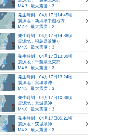
M4.7
最大震度：3
発生時刻：04月17日14:45頃
震源地：新潟県中越地方
M2.4
最大震度：2
発生時刻：04月17日14:38頃
震源地：福島県浜通り
M4.5
最大震度：3
発生時刻：04月17日13:39頃
震源地：千葉県北東部
M4.5
最大震度：3
発生時刻：04月17日13:24頃
震源地：宮城県沖
M4.3
最大震度：3
発生時刻：04月17日10:38頃
震源地：宮城県沖
M4.6
最大震度：3
発生時刻：04月17日05:21頃
震源地：茨城県沖
M4.8
最大震度：3