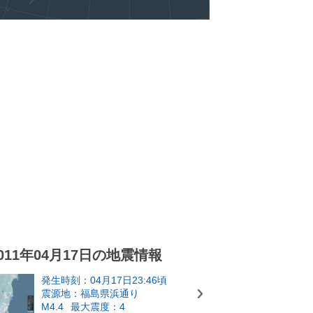
011年04月17日の地震情報
発生時刻：04月17日23:46頃
震源地：福島県浜通り
M4.4
最大震度：4