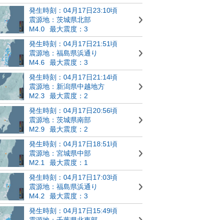
発生時刻：04月17日23:10頃
震源地：茨城県北部
M4.0
最大震度：3
発生時刻：04月17日21:51頃
震源地：福島県浜通り
M4.6
最大震度：3
発生時刻：04月17日21:14頃
震源地：新潟県中越地方
M2.3
最大震度：2
発生時刻：04月17日20:56頃
震源地：茨城県南部
M2.9
最大震度：2
発生時刻：04月17日18:51頃
震源地：宮城県中部
M2.1
最大震度：1
発生時刻：04月17日17:03頃
震源地：福島県浜通り
M4.2
最大震度：3
発生時刻：04月17日15:49頃
震源地：千葉県北東部