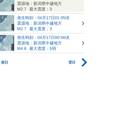
震源地：新潟県中越地方
M2.7
最大震度：3
発生時刻：04月17日01:05頃
震源地：新潟県中越地方
M2.7
最大震度：3
発生時刻：04月17日00:56頃
震源地：新潟県中越地方
M4.8
最大震度：5弱
前日
翌日