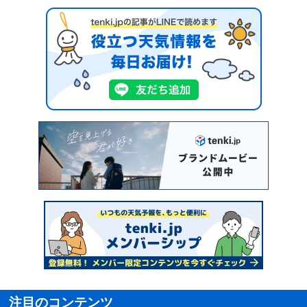
注目のコンテンツ