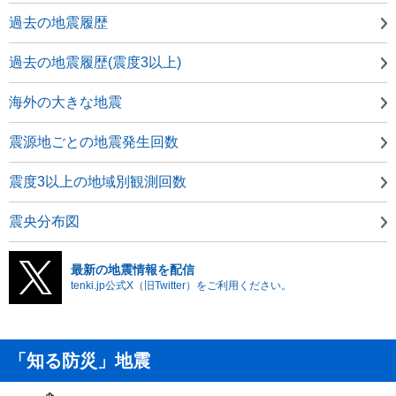
過去の地震履歴
過去の地震履歴(震度3以上)
海外の大きな地震
震源地ごとの地震発生回数
震度3以上の地域別観測回数
震央分布図
最新の地震情報を配信
tenki.jp公式X（旧Twitter）をご利用ください。
「知る防災」地震