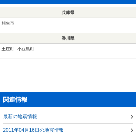
兵庫県
相生市
香川県
土庄町
小豆島町
関連情報
最新の地震情報
2011年04月16日の地震情報