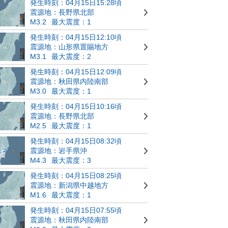
発生時刻：04月15日15:28頃
震源地：長野県北部
M3.2
最大震度：1
発生時刻：04月15日12:10頃
震源地：山形県置賜地方
M3.1
最大震度：2
発生時刻：04月15日12:09頃
震源地：秋田県内陸南部
M3.0
最大震度：1
発生時刻：04月15日10:16頃
震源地：長野県北部
M2.5
最大震度：1
発生時刻：04月15日08:32頃
震源地：岩手県沖
M4.3
最大震度：3
発生時刻：04月15日08:25頃
震源地：新潟県中越地方
M1.6
最大震度：1
発生時刻：04月15日07:55頃
震源地：秋田県内陸南部