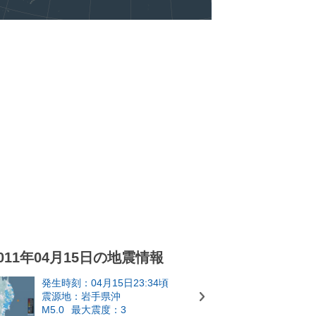
011年04月15日の地震情報
発生時刻：04月15日23:34頃
震源地：岩手県沖
M5.0
最大震度：3