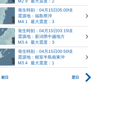
M2.9
最大震度：2
発生時刻：04月15日05:00頃
震源地：福島県沖
M4.1
最大震度：3
発生時刻：04月15日03:15頃
震源地：新潟県中越地方
M3.4
最大震度：3
発生時刻：04月15日00:50頃
震源地：根室半島南東沖
M3.4
最大震度：1
前日
翌日