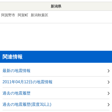
新潟県
阿賀野市
阿賀町
新潟秋葉区
関連情報
最新の地震情報
2011年04月12日の地震情報
過去の地震履歴
過去の地震履歴(震度3以上)