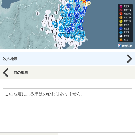
次の地震
前の地震
この地震による津波の心配はありません。