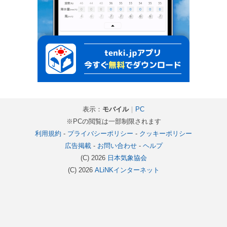
表示：
モバイル
｜
PC
※PCの閲覧は一部制限されます
利用規約
-
プライバシーポリシー
-
クッキーポリシー
広告掲載
-
お問い合わせ
-
ヘルプ
(C) 2026
日本気象協会
(C) 2026
ALiNKインターネット