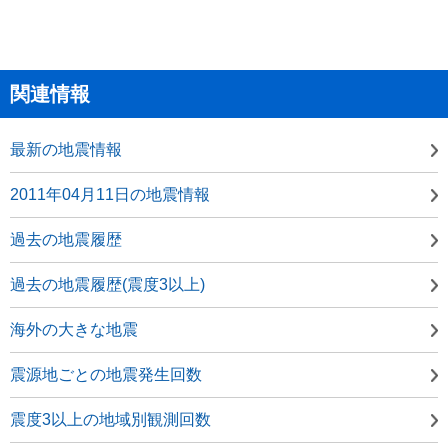
関連情報
最新の地震情報
2011年04月11日の地震情報
過去の地震履歴
過去の地震履歴(震度3以上)
海外の大きな地震
震源地ごとの地震発生回数
震度3以上の地域別観測回数