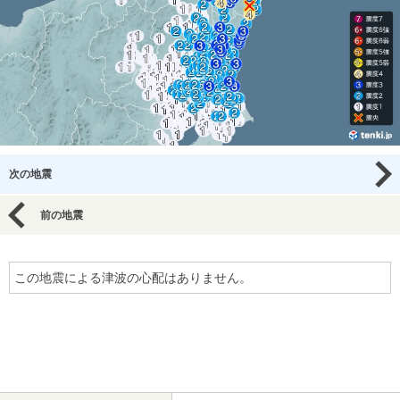
次の地震
前の地震
この地震による津波の心配はありません。