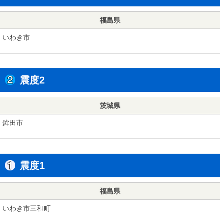
福島県
いわき市
震度2
茨城県
鉾田市
震度1
福島県
いわき市三和町