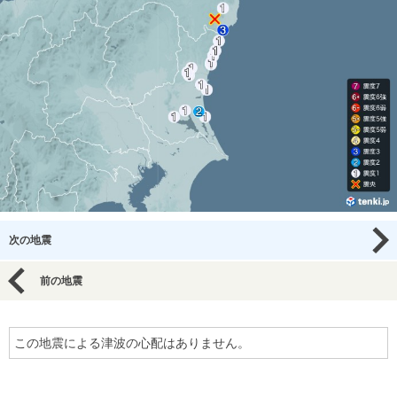
次の地震
前の地震
この地震による津波の心配はありません。