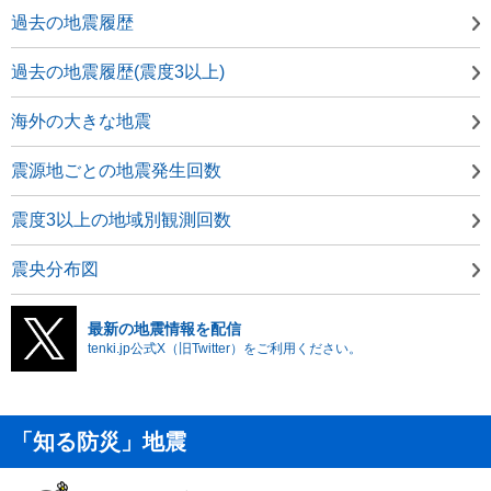
過去の地震履歴
過去の地震履歴(震度3以上)
海外の大きな地震
震源地ごとの地震発生回数
震度3以上の地域別観測回数
震央分布図
最新の地震情報を配信
tenki.jp公式X（旧Twitter）をご利用ください。
「知る防災」地震