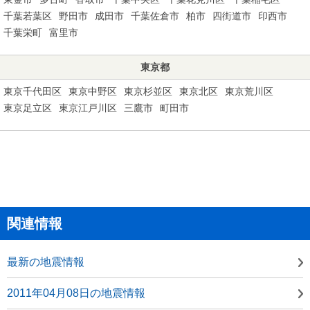
千葉若葉区
野田市
成田市
千葉佐倉市
柏市
四街道市
印西市
千葉栄町
富里市
東京都
東京千代田区
東京中野区
東京杉並区
東京北区
東京荒川区
東京足立区
東京江戸川区
三鷹市
町田市
関連情報
最新の地震情報
2011年04月08日の地震情報