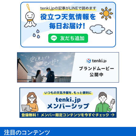
注目のコンテンツ