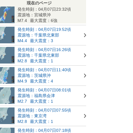
現在のページ
発生時刻：04月07日23:32頃
震源地：宮城県沖
M7.4
最大震度：6強
発生時刻：04月07日19:52頃
震源地：千葉県北東部
M4.4
最大震度：3
発生時刻：04月07日16:26頃
震源地：千葉県北東部
M2.8
最大震度：1
発生時刻：04月07日11:40頃
震源地：茨城県沖
M4.9
最大震度：4
発生時刻：04月07日08:01頃
震源地：福島県会津
M2.7
最大震度：1
発生時刻：04月07日07:55頃
震源地：東京湾
M2.8
最大震度：1
発生時刻：04月07日07:18頃