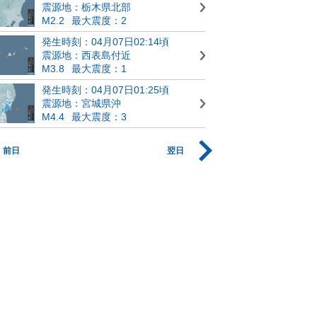
震源地：栃木県北部
M2.2
最大震度：2
発生時刻：04月07日02:14頃
震源地：西表島付近
M3.8
最大震度：1
発生時刻：04月07日01:25頃
震源地：宮城県沖
M4.4
最大震度：3
前日
翌日