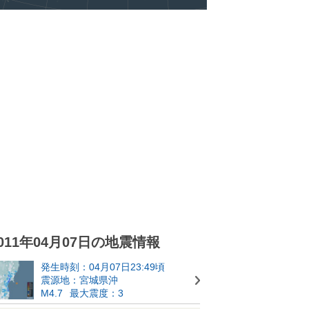
011年04月07日の地震情報
発生時刻：04月07日23:49頃
震源地：宮城県沖
M4.7
最大震度：3