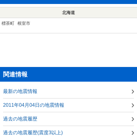
北海道
標茶町
根室市
関連情報
最新の地震情報
2011年04月04日の地震情報
過去の地震履歴
過去の地震履歴(震度3以上)