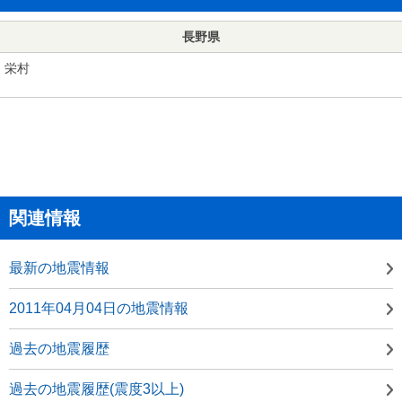
長野県
栄村
関連情報
最新の地震情報
2011年04月04日の地震情報
過去の地震履歴
過去の地震履歴(震度3以上)