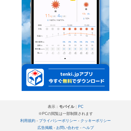
表示：
モバイル
｜
PC
※PCの閲覧は一部制限されます
利用規約
-
プライバシーポリシー
-
クッキーポリシー
広告掲載
-
お問い合わせ
-
ヘルプ